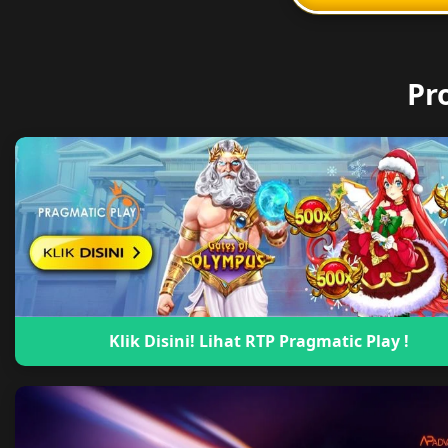
Pr
Klik Disini! Lihat RTP Pragmatic Play !