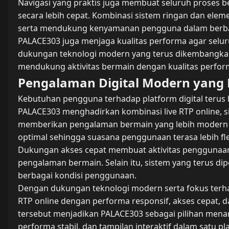
Navigasi yang praktis juga membuat seluruh proses be
secara lebih cepat. Kombinasi sistem ringan dan elem
serta mendukung kenyamanan pengguna dalam berbag
PALACE303 juga menjaga kualitas performa agar seluru
dukungan teknologi modern yang terus dikembangk
mendukung aktivitas bermain dengan kualitas perform
Pengalaman Digital Modern yang
Kebutuhan pengguna terhadap platform digital terus 
PALACE303 menghadirkan kombinasi live RTP online, sis
memberikan pengalaman bermain yang lebih modern d
optimal sehingga suasana penggunaan terasa lebih 
Dukungan akses cepat membuat aktivitas penggunaan 
pengalaman bermain. Selain itu, sistem yang terus di
berbagai kondisi penggunaan.
Dengan dukungan teknologi modern serta fokus terha
RTP online dengan performa responsif, akses cepat,
tersebut menjadikan PALACE303 sebagai pilihan men
performa stabil, dan tampilan interaktif dalam satu pla